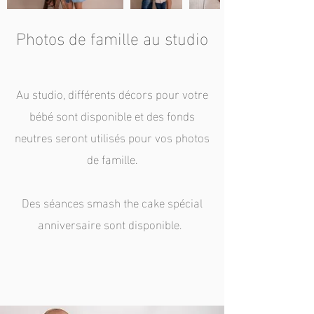
Photos de famille au studio
Au studio, différents décors pour votre
bébé sont disponible et
des fonds
neutres seront utilisés pour vos photos
de famille.
Des séances smash the cake spécial
anniversaire sont disponible.