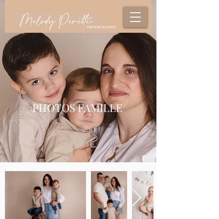
PHOTOS FAMILLE