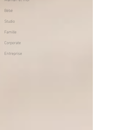
Bébé
Studio
Famille
Corporate
Entreprise