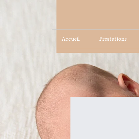
Accueil
Prestations